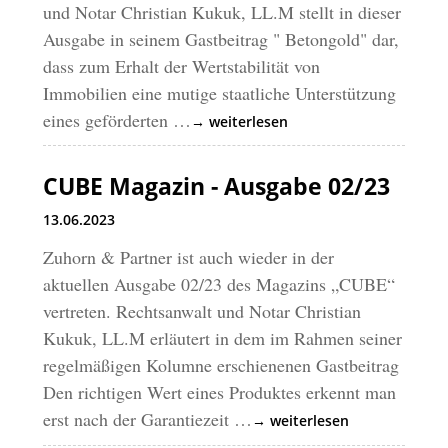
und Notar Christian Kukuk, LL.M stellt in dieser
Ausgabe in seinem Gastbeitrag " Betongold" dar,
dass zum Erhalt der Wertstabilität von
Immobilien eine mutige staatliche Unterstützung
eines geförderten …
→ weiterlesen
CUBE Magazin - Ausgabe 02/23
13.06.2023
Zuhorn & Partner ist auch wieder in der
aktuellen Ausgabe 02/23 des Magazins „CUBE“
vertreten. Rechtsanwalt und Notar Christian
Kukuk, LL.M erläutert in dem im Rahmen seiner
regelmäßigen Kolumne erschienenen Gastbeitrag
Den richtigen Wert eines Produktes erkennt man
erst nach der Garantiezeit …
→ weiterlesen