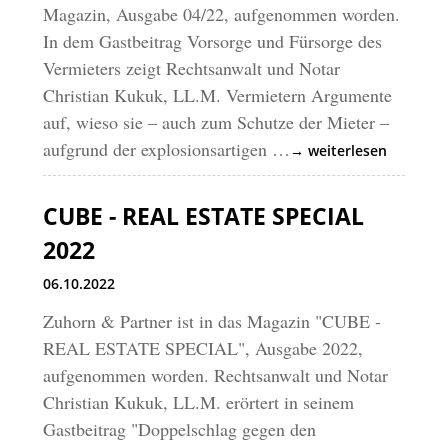
Magazin, Ausgabe 04/22, aufgenommen worden.
In dem Gastbeitrag Vorsorge und Fürsorge des
Vermieters zeigt Rechtsanwalt und Notar
Christian Kukuk, LL.M. Vermietern Argumente
auf, wieso sie – auch zum Schutze der Mieter –
aufgrund der explosionsartigen …
→ weiterlesen
CUBE - REAL ESTATE SPECIAL
2022
06.10.2022
Zuhorn & Partner ist in das Magazin "CUBE -
REAL ESTATE SPECIAL", Ausgabe 2022,
aufgenommen worden. Rechtsanwalt und Notar
Christian Kukuk, LL.M. erörtert in seinem
Gastbeitrag "Doppelschlag gegen den