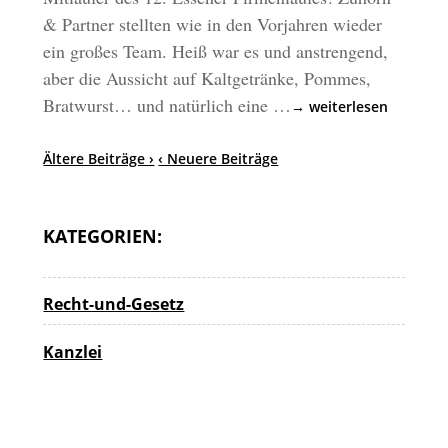
& Partner stellten wie in den Vorjahren wieder
ein großes Team. Heiß war es und anstrengend,
aber die Aussicht auf Kaltgetränke, Pommes,
Bratwurst… und natürlich eine …
→ weiterlesen
Ältere Beiträge ›
‹ Neuere Beiträge
KATEGORIEN:
Recht-und-Gesetz
Kanzlei