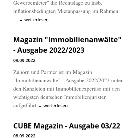
Gewerbemieter" die Rechtslage zu insb.
inflationsbedingten Mietanpassung im Rahmen
…
→ weiterlesen
Magazin "Immobilienanwälte"
- Ausgabe 2022/2023
09.09.2022
Zuhorn und Partner ist im Magazin
"Immobilienanwälte" - Ausgabe 2022/2023 unter
den Kanzleien mit Immobilienexpertise mit den
wichtigsten deutschen Immobilienjuristen
aufgeführt.
→ weiterlesen
CUBE Magazin - Ausgabe 03/22
08.09.2022