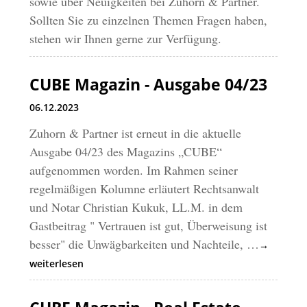
sowie über Neuigkeiten bei Zuhorn & Partner.
Sollten Sie zu einzelnen Themen Fragen haben,
stehen wir Ihnen gerne zur Verfügung.
CUBE Magazin - Ausgabe 04/23
06.12.2023
Zuhorn & Partner ist erneut in die aktuelle
Ausgabe 04/23 des Magazins „CUBE“
aufgenommen worden. Im Rahmen seiner
regelmäßigen Kolumne erläutert Rechtsanwalt
und Notar Christian Kukuk, LL.M. in dem
Gastbeitrag " Vertrauen ist gut, Überweisung ist
besser" die Unwägbarkeiten und Nachteile, …
→
weiterlesen