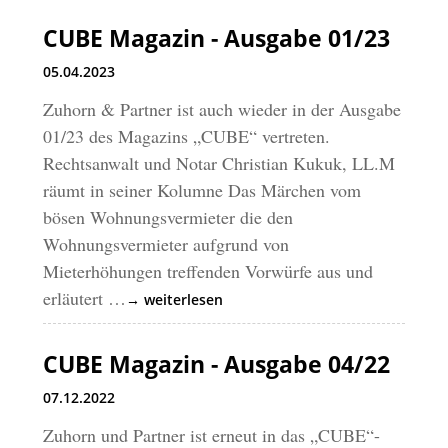
CUBE Magazin - Ausgabe 01/23
05.04.2023
Zuhorn & Partner ist auch wieder in der Ausgabe
01/23 des Magazins „CUBE“ vertreten.
Rechtsanwalt und Notar Christian Kukuk, LL.M
räumt in seiner Kolumne Das Märchen vom
bösen Wohnungsvermieter die den
Wohnungsvermieter aufgrund von
Mieterhöhungen treffenden Vorwürfe aus und
erläutert …
→ weiterlesen
CUBE Magazin - Ausgabe 04/22
07.12.2022
Zuhorn und Partner ist erneut in das „CUBE“-