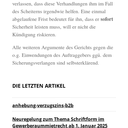
verlassen, dass diese Verhandlungen ihm im Fall
des Scheiterns irgendwie helfen. Eine einmal
sofort
abgelaufene Frist bedeutet für ihn, dass er
Sicherheit leisten muss, will er nicht die
Kündigung riskieren.
Alle weiteren Argumente des Gerichts gegen die
o.g. Einwendungen des Auftraggebers ggü. dem
Sicherungsverlangen sind selbsterklärend.
DIE LETZTEN ARTIKEL
anhebung-verzugszins-b2b
Neuregelung zum Thema Schriftform im
Gewerberaummietrecht ab 1. Januar 2025