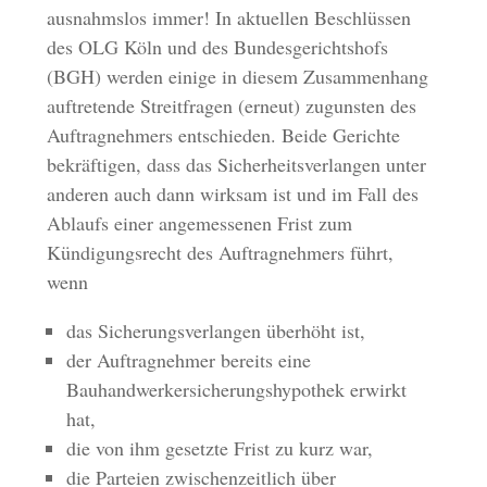
ausnahmslos immer! In aktuellen Beschlüssen
des OLG Köln und des Bundesgerichtshofs
(BGH) werden einige in diesem Zusammenhang
auftretende Streitfragen (erneut) zugunsten des
Auftragnehmers entschieden. Beide Gerichte
bekräftigen, dass das Sicherheitsverlangen unter
anderen auch dann wirksam ist und im Fall des
Ablaufs einer angemessenen Frist zum
Kündigungsrecht des Auftragnehmers führt,
wenn
das Sicherungsverlangen überhöht ist,
der Auftragnehmer bereits eine
Bauhandwerkersicherungshypothek erwirkt
hat,
die von ihm gesetzte Frist zu kurz war,
die Parteien zwischenzeitlich über