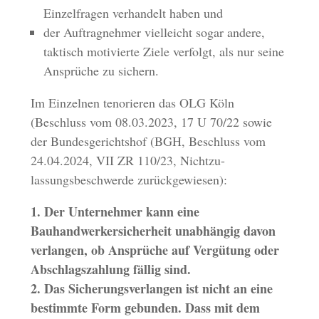
Einzelfragen verhandelt haben und
der Auftragnehmer vielleicht sogar andere,
taktisch motivierte Ziele verfolgt, als nur seine
Ansprüche zu sichern.
Im Einzelnen tenorieren das OLG Köln
(Beschluss vom 08.03.2023, 17 U 70/22 sowie
der Bundesgerichtshof (BGH, Beschluss vom
24.04.2024, VII ZR 110/23, Nichtzu-
lassungsbeschwerde zurückgewiesen):
1. Der Unternehmer kann eine
Bauhandwerkersicherheit unabhängig davon
verlangen, ob Ansprüche auf Vergütung oder
Abschlagszahlung fällig sind.
2. Das Sicherungsverlangen ist nicht an eine
bestimmte Form gebunden. Dass mit dem