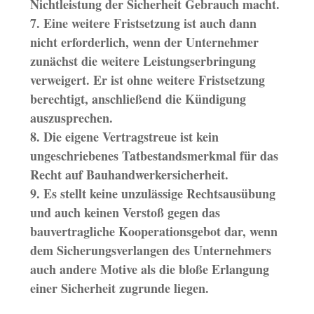
Nichtleistung der Sicherheit Gebrauch macht.
7. Eine weitere Fristsetzung ist auch dann
nicht erforderlich, wenn der Unternehmer
zunächst die weitere Leistungserbringung
verweigert. Er ist ohne weitere Fristsetzung
berechtigt, anschließend die Kündigung
auszusprechen.
8. Die eigene Vertragstreue ist kein
ungeschriebenes Tatbestandsmerkmal für das
Recht auf Bauhandwerkersicherheit.
9. Es stellt keine unzulässige Rechtsausübung
und auch keinen Verstoß gegen das
bauvertragliche Kooperationsgebot dar, wenn
dem Sicherungsverlangen des Unternehmers
auch andere Motive als die bloße Erlangung
einer Sicherheit zugrunde liegen.