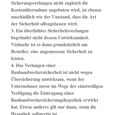
Sicherungsverlangen nicht zugleich die
Kostenübernahme angeboten wird, ist ebenso
unschädlich wie der Umstand, dass die Art
der Sicherheit offengelassen wird.
3. Ein überhöhtes Sicherheitsverlangen
begründet nicht dessen Unwirksamkeit.
Vielmehr ist es dann grundsätzlich am
Besteller, eine angemessene Sicherheit zu
leisten.
4. Das Verlangen einer
Bauhandwerkersicherheit ist nicht wegen
Übersicherung unwirksam, wenn der
Unternehmer zuvor im Wege der einstweiligen
Verfügung die Eintragung einer
Bauhandwerkersicherungshypothek erwirkt
hat. Etwas anderes gilt nur dann, wenn die
Hypothek vollwertig ist.