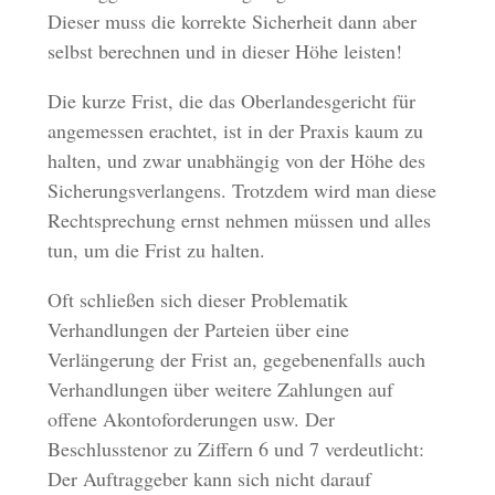
Dieser muss die korrekte Sicherheit dann aber
selbst berechnen und in dieser Höhe leisten!
Die kurze Frist, die das Oberlandesgericht für
angemessen erachtet, ist in der Praxis kaum zu
halten, und zwar unabhängig von der Höhe des
Sicherungsverlangens. Trotzdem wird man diese
Rechtsprechung ernst nehmen müssen und alles
tun, um die Frist zu halten.
Oft schließen sich dieser Problematik
Verhandlungen der Parteien über eine
Verlängerung der Frist an, gegebenenfalls auch
Verhandlungen über weitere Zahlungen auf
offene Akontoforderungen usw. Der
Beschlusstenor zu Ziffern 6 und 7 verdeutlicht:
Der Auftraggeber kann sich nicht darauf