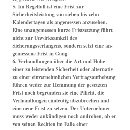
5. Im Regelfall ist eine Frist zur
Sicherheitsleistung von sieben bis zehn
Kalendertagen als angemessen anzusehen.
Eine unangemessen kurze Fristsetzung führt
nicht zur Unwirksamkeit des
Sicherungsverlangens, sondern setzt eine an-
gemessene Frist in Gang.
6. Verhandlungen über die Art und Höhe
einer zu leistenden Sicherheit oder alternativ
zu einer einvernehmlichen Vertragsaufhebung
führen weder zur Hemmung der gesetzten
Frist noch begründen sie eine Pflicht, die
Verhandlungen eindeutig abzubrechen und
eine neue Frist zu setzen. Der Unternehmer
muss weder ankündigen noch androhen, ob er
von seinen Rechten im Falle einer