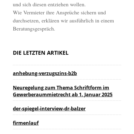
und sich diesen entziehen wollen.
Wie Vermieter ihre Ansprüche sichern und
durchsetzen, erklären wir ausführlich in einem
Beratungsgespräch.
DIE LETZTEN ARTIKEL
anhebung-verzugszins-b2b
Neuregelung zum Thema Schriftform im
Gewerberaummietrecht ab 1. Januar 2025
der-spiegel-interview-dr-balzer
firmenlauf