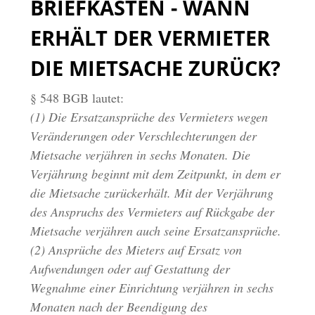
BRIEFKASTEN - WANN
ERHÄLT DER VERMIETER
DIE MIETSACHE ZURÜCK?
§ 548 BGB lautet:
(1) Die Ersatzansprüche des Vermieters wegen
Veränderungen oder Verschlechterungen der
Mietsache verjähren in sechs Monaten. Die
Verjährung beginnt mit dem Zeitpunkt, in dem er
die Mietsache zurückerhält. Mit der Verjährung
des Anspruchs des Vermieters auf Rückgabe der
Mietsache verjähren auch seine Ersatzansprüche.
(2) Ansprüche des Mieters auf Ersatz von
Aufwendungen oder auf Gestattung der
Wegnahme einer Einrichtung verjähren in sechs
Monaten nach der Beendigung des