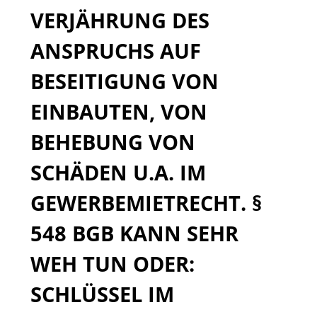
VERJÄHRUNG DES
ANSPRUCHS AUF
BESEITIGUNG VON
EINBAUTEN, VON
BEHEBUNG VON
SCHÄDEN U.A. IM
GEWERBEMIETRECHT. §
548 BGB KANN SEHR
WEH TUN ODER:
SCHLÜSSEL IM