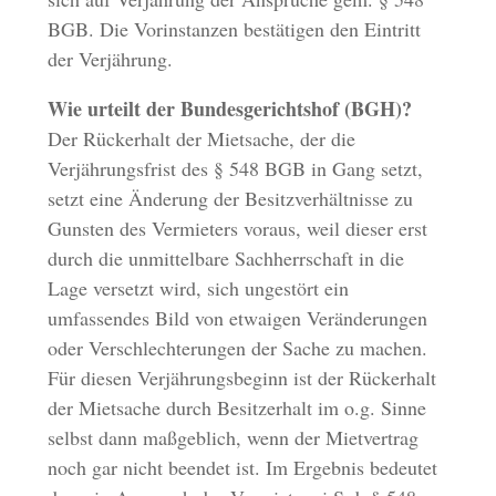
BGB. Die Vorinstanzen bestätigen den Eintritt
der Verjährung.
Wie urteilt der Bundesgerichtshof (BGH)?
Der Rückerhalt der Mietsache, der die
Verjährungsfrist des § 548 BGB in Gang setzt,
setzt eine Änderung der Besitzverhältnisse zu
Gunsten des Vermieters voraus, weil dieser erst
durch die unmittelbare Sachherrschaft in die
Lage versetzt wird, sich ungestört ein
umfassendes Bild von etwaigen Veränderungen
oder Verschlechterungen der Sache zu machen.
Für diesen Verjährungsbeginn ist der Rückerhalt
der Mietsache durch Besitzerhalt im o.g. Sinne
selbst dann maßgeblich, wenn der Mietvertrag
noch gar nicht beendet ist. Im Ergebnis bedeutet